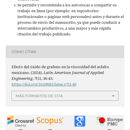
Se permite y recomienda a los autores/as a compartir su
trabajo en línea (por ejemplo: en repositorios
institucionales o páginas web personales) antes y durante el
proceso de envío del manuscrito, ya que puede conducir a
intercambios productivos, a una mayor y más rápida
citación del trabajo publicado.
CÓMO CITAR
Efecto del óxido de grafeno en la viscosidad del asfalto
mexicano. (2024).
Latin American Journal of Applied
Engineering
,
7
(1), 36-43.
https://doi.org/10.69681/lajae.v7i1.40
MÁS FORMATOS DE CITA