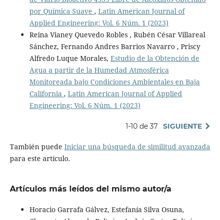
por Química Suave
,
Latin American Journal of
Applied Engineering: Vol. 6 Núm. 1 (2023)
Reina Vianey Quevedo Robles , Rubén César Villareal
Sánchez, Fernando Andres Barrios Navarro , Priscy
Alfredo Luque Morales,
Estudio de la Obtención de
Agua a partir de la Humedad Atmosférica
Monitoreada bajo Condiciones Ambientales en Baja
California
,
Latin American Journal of Applied
Engineering: Vol. 6 Núm. 1 (2023)
1-10 de 37
SIGUIENTE
También puede
Iniciar una búsqueda de similitud avanzada
para este artículo.
Artículos más leídos del mismo autor/a
Horacio Garrafa Gálvez, Estefanía Silva Osuna,