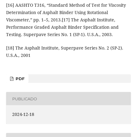
[16] AASHTO T316, “Standard Method of Test for Viscosity
Determination of Asphalt Binder Using Rotational
Viscometer,” pp. 1–5, 2013.[17] The Asphalt Institute,
Performance Graded Asphalt Binder Specification and
Testing. Superpave Series No. 1 (SP-1). U.S.A., 2003.
[18] The Asphalt Institute, Superpave Series No. 2 (SP-2).
U.S.A., 2001
PDF
PUBLICADO
2024-12-18