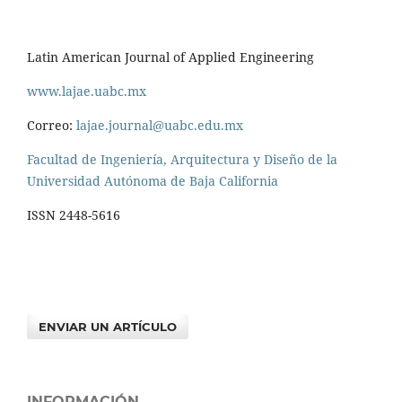
Latin American Journal of Applied Engineering
www.lajae.uabc.mx
Correo:
lajae.journal@uabc.edu.mx
Facultad de Ingeniería, Arquitectura y Diseño de la
Universidad Autónoma de Baja California
ISSN 2448-5616
ENVIAR UN ARTÍCULO
INFORMACIÓN