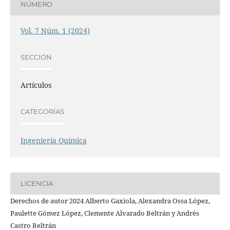
NÚMERO
Vol. 7 Núm. 1 (2024)
SECCIÓN
Artículos
CATEGORÍAS
Ingeniería Química
LICENCIA
Derechos de autor 2024 Alberto Gaxiola, Alexandra Ossa López,
Paulette Gómez López, Clemente Alvarado Beltrán y Andrés
Castro Beltrán