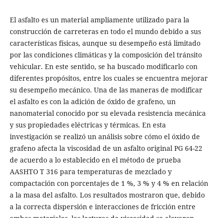
El asfalto es un material ampliamente utilizado para la
construcción de carreteras en todo el mundo debido a sus
características físicas, aunque su desempeño está limitado
por las condiciones climáticas y la composición del tránsito
vehicular. En este sentido, se ha buscado modificarlo con
diferentes propósitos, entre los cuales se encuentra mejorar
su desempeño mecánico. Una de las maneras de modificar
el asfalto es con la adición de óxido de grafeno, un
nanomaterial conocido por su elevada resistencia mecánica
y sus propiedades eléctricas y térmicas. En esta
investigación se realizó un análisis sobre cómo el óxido de
grafeno afecta la viscosidad de un asfalto original PG 64-22
de acuerdo a lo establecido en el método de prueba
AASHTO T 316 para temperaturas de mezclado y
compactación con porcentajes de 1 %, 3 % y 4 % en relación
a la masa del asfalto. Los resultados mostraron que, debido
a la correcta dispersión e interacciones de fricción entre