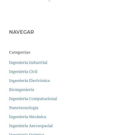
NAVEGAR
Categorías
Ingeniería Industrial
Ingeniería Civil
Ingeniería Electrónica
Bioingeniería
Ingeniería Computacional
Nanotecnología
Ingeniería Mecánica
Ingeniería Aeroespacial
Ingeniería Química