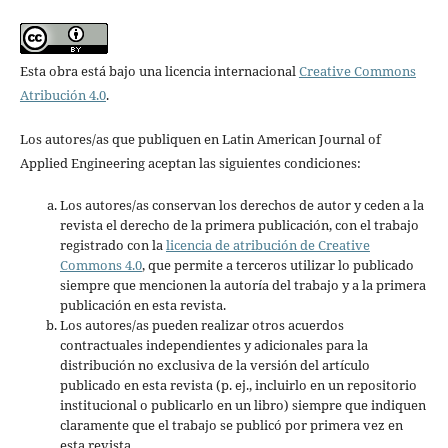
Esta obra está bajo una licencia internacional
Creative Commons
Atribución 4.0
.
Los autores/as que publiquen en Latin American Journal of
Applied Engineering aceptan las siguientes condiciones:
Los autores/as conservan los derechos de autor y ceden a la
revista el derecho de la primera publicación, con el trabajo
registrado con la
licencia de atribución de Creative
Commons 4.0
, que permite a terceros utilizar lo publicado
siempre que mencionen la autoría del trabajo y a la primera
publicación en esta revista.
Los autores/as pueden realizar otros acuerdos
contractuales independientes y adicionales para la
distribución no exclusiva de la versión del artículo
publicado en esta revista (p. ej., incluirlo en un repositorio
institucional o publicarlo en un libro) siempre que indiquen
claramente que el trabajo se publicó por primera vez en
esta revista.