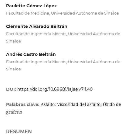
Paulette Gómez López
Facultad de Medicina, Universidad Autónoma de Sinaloa
Clemente Alvarado Beltrán
Facultad de Ingeniería Mochis, Universidad Autónoma de
Sinaloa
Andrés Castro Beltrán
Facultad de Ingeniería Mochis, Universidad Autónoma de
Sinaloa
DOI:
https://doi.org/10.69681/lajae.v7i1.40
Asfalto, Viscosidad del asfalto, Óxido de
Palabras clave:
grafeno
RESUMEN