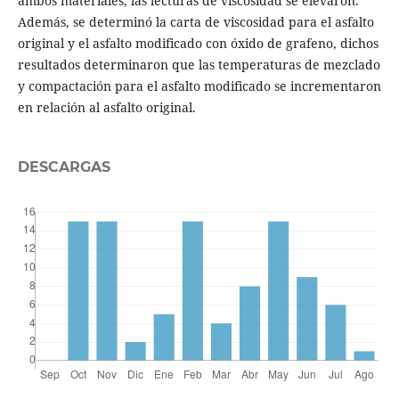
ambos materiales, las lecturas de viscosidad se elevaron.
Además, se determinó la carta de viscosidad para el asfalto
original y el asfalto modificado con óxido de grafeno, dichos
resultados determinaron que las temperaturas de mezclado
y compactación para el asfalto modificado se incrementaron
en relación al asfalto original.
DESCARGAS