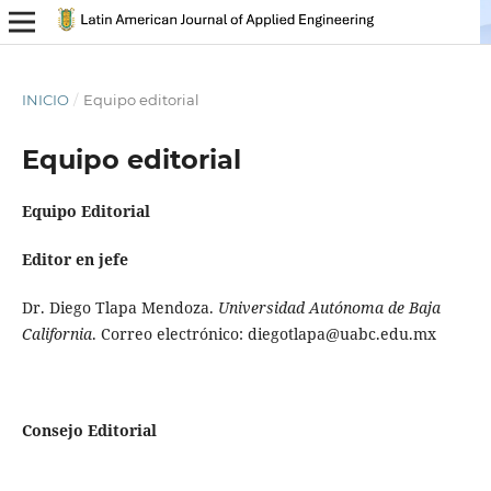
INICIO
/
Equipo editorial
Equipo editorial
Equipo Editorial
Editor en jefe
Dr. Diego Tlapa Mendoza.
Universidad Autónoma de Baja
California
. Correo electrónico: diegotlapa@uabc.edu.mx
Consejo Editorial