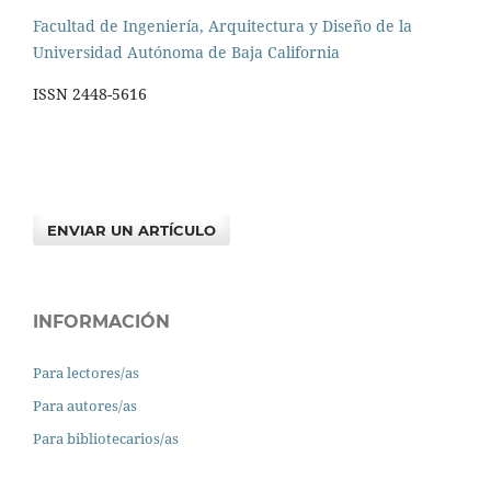
Facultad de Ingeniería, Arquitectura y Diseño de la
Universidad Autónoma de Baja California
ISSN 2448-5616
ENVIAR UN ARTÍCULO
INFORMACIÓN
Para lectores/as
Para autores/as
Para bibliotecarios/as