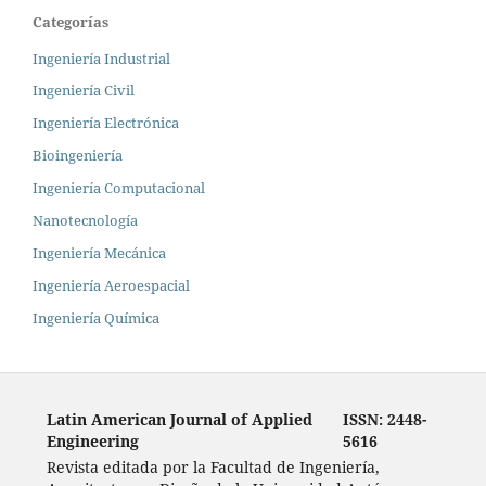
Categorías
Ingeniería Industrial
Ingeniería Civil
Ingeniería Electrónica
Bioingeniería
Ingeniería Computacional
Nanotecnología
Ingeniería Mecánica
Ingeniería Aeroespacial
Ingeniería Química
Latin American Journal of Applied
ISSN: 2448-
Engineering
5616
Revista editada por la Facultad de Ingeniería,