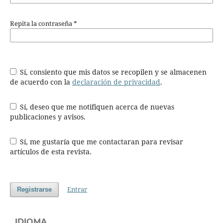
Repita la contraseña
*
Sí, consiento que mis datos se recopilen y se almacenen
de acuerdo con la
declaración de privacidad
.
Sí, deseo que me notifiquen acerca de nuevas
publicaciones y avisos.
Sí, me gustaría que me contactaran para revisar
artículos de esta revista.
Entrar
Registrarse
IDIOMA