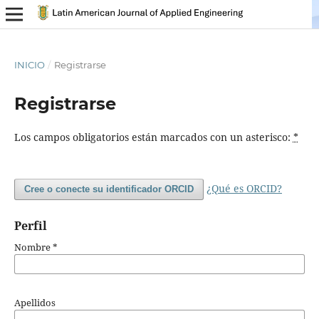
INICIO
/
Registrarse
Registrarse
Los campos obligatorios están marcados con un asterisco:
*
¿Qué es ORCID?
Cree o conecte su identificador ORCID
Perfil
Nombre
*
Apellidos