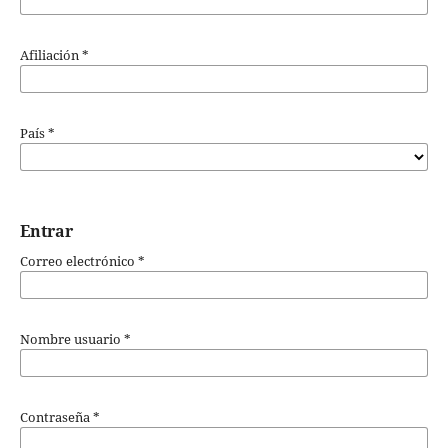
Afiliación
*
País
*
Entrar
Correo electrónico
*
Nombre usuario
*
Contraseña
*