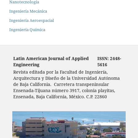
Nanotecnología
Ingeniería Mecánica
Ingeniería Aeroespacial
Ingeniería Química
Latin American Journal of Applied
ISSN: 2448-
Engineering
5616
Revista editada por la Facultad de Ingeniería,
Arquitectura y Diseño de la Universidad Autónoma
de Baja California. Carretera transpeninsular
Ensenada-Tijuana número 3917, colonia playitas,
Ensenada, Baja California, México. C.P. 22860