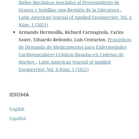
Daños Mecánicos Asociados al Procesamiento de
Granos y Semillas: una Revisión de la Literatura
,
Latin American Journal of Applied Engineering: Vol. 4
Núm. 1 (2021)
Armando Hermosilla, Richard Carmagnola, Carlos
Sauer, Eduardo Redondo, Luis Centurion,
Pronósticos
de Demanda de Medicamentos para Enfermedades
Cardiovasculares Crónicas Basadas en Cadenas de
Markov
,
Latin American Journal of Applied
Engineering: Vol. 4 Núm. 1 (2021)
IDIOMA
English
Español