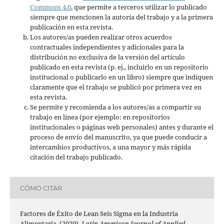
Commons 4.0
, que permite a terceros utilizar lo publicado
siempre que mencionen la autoría del trabajo y a la primera
publicación en esta revista.
Los autores/as pueden realizar otros acuerdos
contractuales independientes y adicionales para la
distribución no exclusiva de la versión del artículo
publicado en esta revista (p. ej., incluirlo en un repositorio
institucional o publicarlo en un libro) siempre que indiquen
claramente que el trabajo se publicó por primera vez en
esta revista.
Se permite y recomienda a los autores/as a compartir su
trabajo en línea (por ejemplo: en repositorios
institucionales o páginas web personales) antes y durante el
proceso de envío del manuscrito, ya que puede conducir a
intercambios productivos, a una mayor y más rápida
citación del trabajo publicado.
CÓMO CITAR
Factores de Éxito de Lean Seis Sigma en la Industria
Alimentaria. (2020).
Latin American Journal of Applied