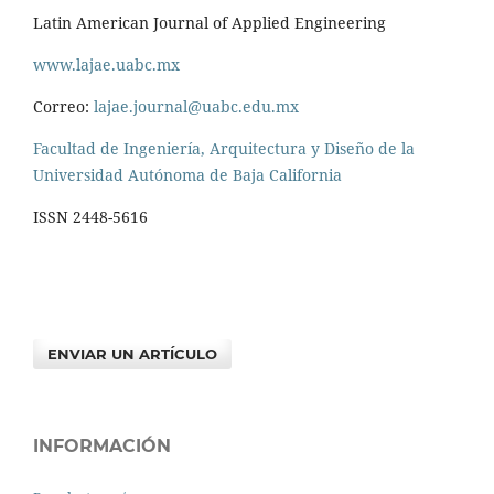
Latin American Journal of Applied Engineering
www.lajae.uabc.mx
Correo:
lajae.journal@uabc.edu.mx
Facultad de Ingeniería, Arquitectura y Diseño de la
Universidad Autónoma de Baja California
ISSN 2448-5616
ENVIAR UN ARTÍCULO
INFORMACIÓN