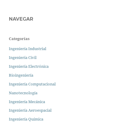
NAVEGAR
Categorías
Ingeniería Industrial
Ingeniería Civil
Ingeniería Electrónica
Bioingeniería
Ingeniería Computacional
Nanotecnología
Ingeniería Mecánica
Ingeniería Aeroespacial
Ingeniería Química