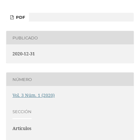
PDF
PUBLICADO
2020-12-31
NÚMERO
Vol. 3 Núm. 1 (2020)
SECCIÓN
Artículos