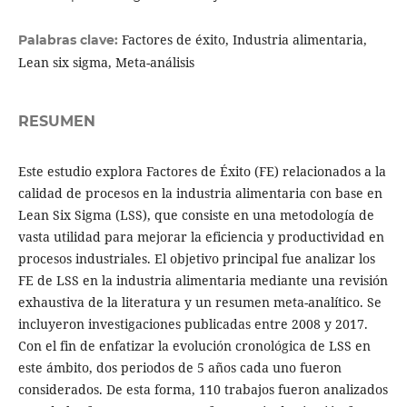
Factores de éxito, Industria alimentaria,
Palabras clave:
Lean six sigma, Meta-análisis
RESUMEN
Este estudio explora Factores de Éxito (FE) relacionados a la
calidad de procesos en la industria alimentaria con base en
Lean Six Sigma (LSS), que consiste en una metodología de
vasta utilidad para mejorar la eficiencia y productividad en
procesos industriales. El objetivo principal fue analizar los
FE de LSS en la industria alimentaria mediante una revisión
exhaustiva de la literatura y un resumen meta-analítico. Se
incluyeron investigaciones publicadas entre 2008 y 2017.
Con el fin de enfatizar la evolución cronológica de LSS en
este ámbito, dos periodos de 5 años cada uno fueron
considerados. De esta forma, 110 trabajos fueron analizados