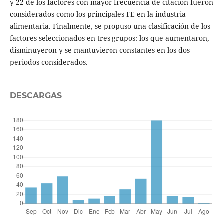
y 22 de los factores con mayor frecuencia de citación fueron
considerados como los principales FE en la industria
alimentaria. Finalmente, se propuso una clasificación de los
factores seleccionados en tres grupos: los que aumentaron,
disminuyeron y se mantuvieron constantes en los dos
periodos considerados.
DESCARGAS