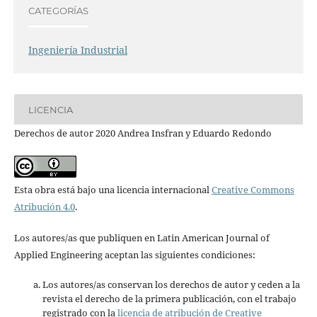
CATEGORÍAS
Ingeniería Industrial
LICENCIA
Derechos de autor 2020 Andrea Insfran y Eduardo Redondo
Esta obra está bajo una licencia internacional
Creative Commons
Atribución 4.0
.
Los autores/as que publiquen en Latin American Journal of
Applied Engineering aceptan las siguientes condiciones:
Los autores/as conservan los derechos de autor y ceden a la
revista el derecho de la primera publicación, con el trabajo
registrado con la
licencia de atribución de Creative