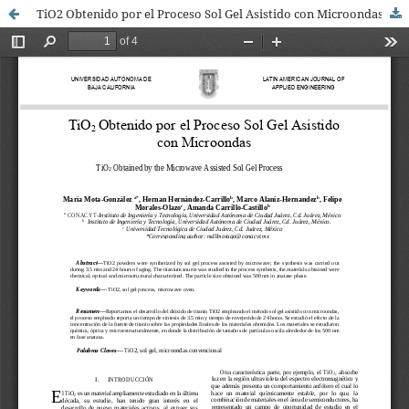
TiO2 Obtenido por el Proceso Sol Gel Asistido con Microondas